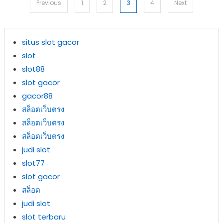
Posts
3
Previous
1
2
4
Next
pagination
situs slot gacor
slot
slot88
slot gacor
gacor88
สล็อตเว็บตรง
สล็อตเว็บตรง
สล็อตเว็บตรง
judi slot
slot77
slot gacor
สล็อต
judi slot
slot terbaru